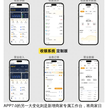
APP7.0的另一大变化则是新增商家专属工作台，将商家日