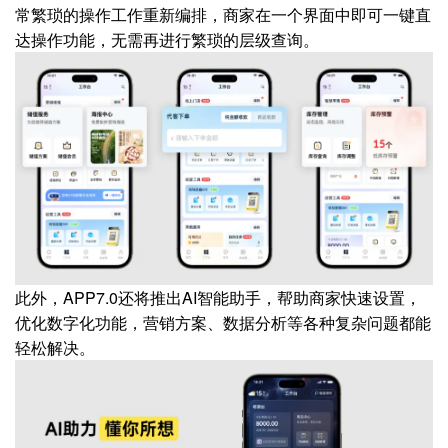
常繁琐的操作工作重新编排，商家在一个界面中即可一键直
达操作功能，无需再进行繁琐的层级查询。
此外，APP7.0还将推出AI智能助手，帮助商家快速设置，
优化数字化功能，营销方案、数据分析等各种复杂问题都能
轻松解决。