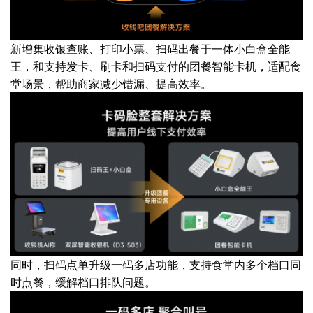
新增集收银查账、打印小票、扫码出餐于一体小白盒全能
王，和支持发卡、刷卡和扫码支付的团餐智能卡机，适配食
堂场景，帮助商家减少错漏、提高效率。
同时，扫码点单升级一码多店功能，支持食堂内多个档口同
时点餐，缓解档口排队问题。