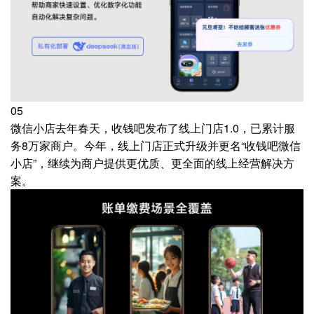
05
微信小店去年春天，收钱吧发布了线上门店1.0，已累计服
务8万家商户。今年，线上门店正式升级并更名“收钱吧微信
小店”，继续为商户提供更优质、更全面的线上经营解决方
案。