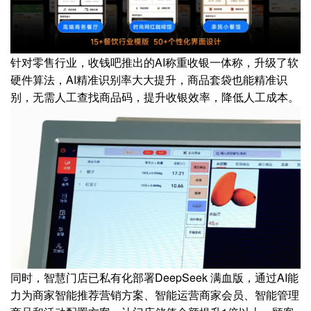
针对零售行业，收钱吧推出的AI称重收银一体称，升级了软
硬件算法，AI精准识别率大大提升，商品套袋也能精准识
别，无需人工查找商品码，提升收银效率，降低人工成本。
同时，智慧门店已私有化部署DeepSeek 满血版，通过AI能
力为商家智能推荐营销方案、智能运营商家会员、智能管理