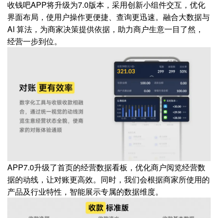
收钱吧APP将升级为7.0版本，采用创新小组件交互，优化
界面布局，使用户操作更便捷、查询更迅速。融合大数据与
AI 算法，为商家决策提供依据，助力商户生意一目了然，
经营一步到位。
APP7.0升级了首页的经营数据看板，优化商户阅览经营数
据的动线，让对账更高效。同时，我们会根据商家所使用的
产品及行业特性，智能展示专属的数据维度。