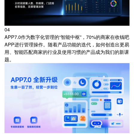
04
APP7.0作为数字化管理的“智能中枢”，70%的商家在收钱吧
APP进行管理操作。随着产品功能的迭代，如何创造出更易
用、智能匹配商家的行业及使用习惯的产品成为我们的新课
题。