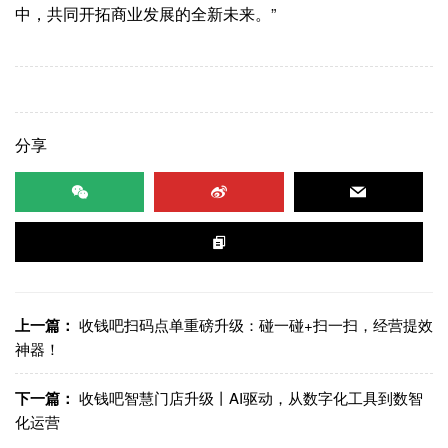
中，共同开拓商业发展的全新未来。”
分享
上一篇：
收钱吧扫码点单重磅升级：碰一碰+扫一扫，经营提效
神器！
下一篇：
收钱吧智慧门店升级丨AI驱动，从数字化工具到数智
化运营