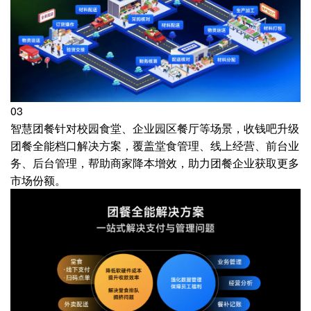
03
智慧团餐针对校园食堂、企业园区餐厅等场景，收钱吧升级
团餐全能档口解决方案，覆盖堂食管理、线上经营、前台业
务、后台管理，帮助商家降本增效，助力团餐企业获取更多
市场份额。