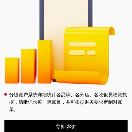
分级账户系统详细统计各品牌、各分店、各收银员收款数
据，清晰记录每一笔账目，并可根据财务要求定制对账
单。
立即咨询