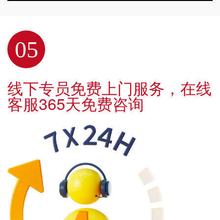
05
线下专员免费上门服务，在线
客服365天免费咨询