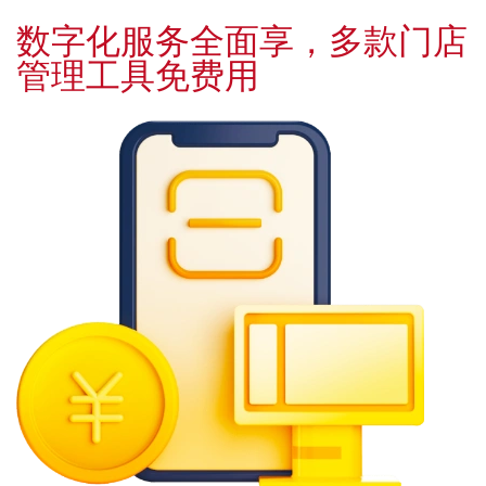
数字化服务全面享，多款门店
管理工具免费用