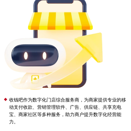
收钱吧作为数字化门店综合服务商，为商家提供专业的移
动支付收款、营销管理软件、广告、供应链、共享充电
宝、商家社区等多种服务，助力商户提升数字化经营能
力。