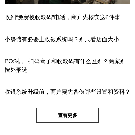
收到“免费换收款码”电话，商户先核实这6件事
小餐馆有必要上收银系统吗？别只看店面大小
POS机、扫码盒子和收款码有什么区别？商家别
按外形选
收银系统升级前，商户要先备份哪些设置和资料？
查看更多