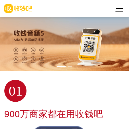
01
900万商家都在用收钱吧