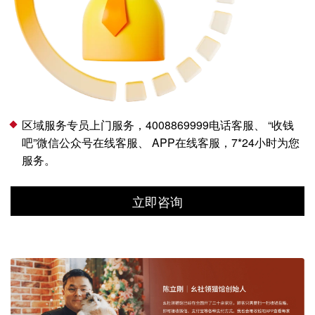
区域服务专员上门服务，4008869999电话客服、 “收钱
吧”微信公众号在线客服、 APP在线客服，7*24小时为您
服务。
立即咨询