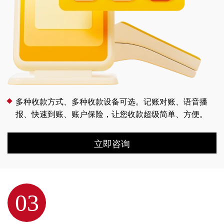
多种收款方式、多种收款设备可选。记账对账、语音播
报、快速到账、账户保险，让您收款超级简单、方便。
立即咨询
03