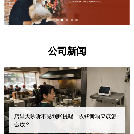
公司新闻
店里太吵听不见到账提醒，收钱音响应该怎
么放？