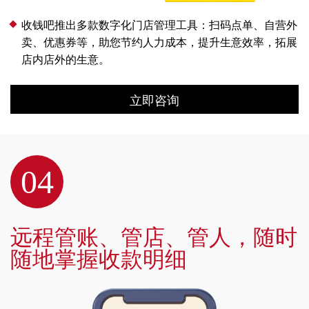
收钱吧推出多款数字化门店管理工具：扫码点单、自营外
卖、优惠券等，助您节约人力成本，提升生意效率，拓展
店内店外的生意。
立即咨询
04
远程管账、管店、管人，随时
随地掌握收款明细