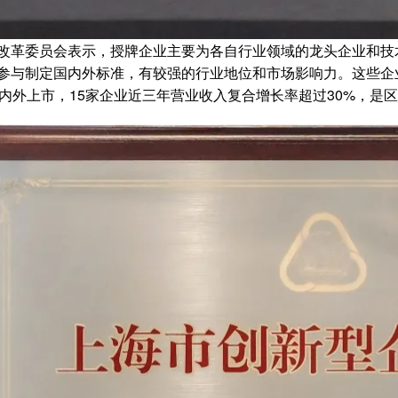
改革委员会表示，授牌企业主要为各自行业领域的龙头企业和技
参与制定国内外标准，有较强的行业地位和市场影响力。这些企
国内外上市，15家企业近三年营业收入复合增长率超过30%，是