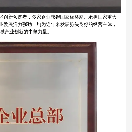
术创新领跑者，多家企业获得国家级奖励、承担国家重大
业发展活力强劲，均为近年来发展势头良好的经营主体，
区域产业创新的中坚力量。