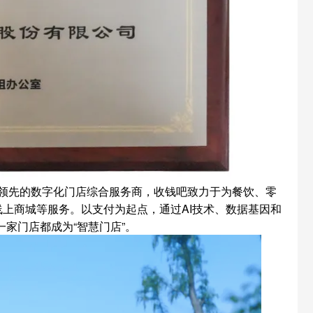
领先的数字化门店综合服务商，收钱吧致力于为餐饮、零
线上商城等服务。以支付为起点，通过AI技术、数据基因和
每一家门店都成为“智慧门店”。