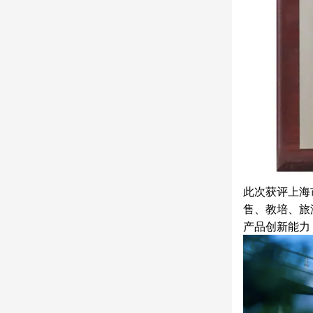
此次获评上海
售、教培、旅
产品创新能力，