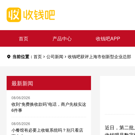
首页
产品中心
收钱吧APP
当前位置：
首页
公司新闻
收钱吧获评上海市创新型企业总部
最新新闻
08/06/2026
收到“免费换收款码”电话，商户先核实这
6件事
08/05/2026
近日，第二批
小餐馆有必要上收银系统吗？别只看店
收钱吧是数字