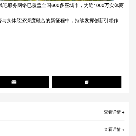
吧服务网络已覆盖全国600多座城市，为近1000万实体商
济与实体经济深度融合的新征程中，持续发挥创新引领作
查看详情 +
查看详情 +