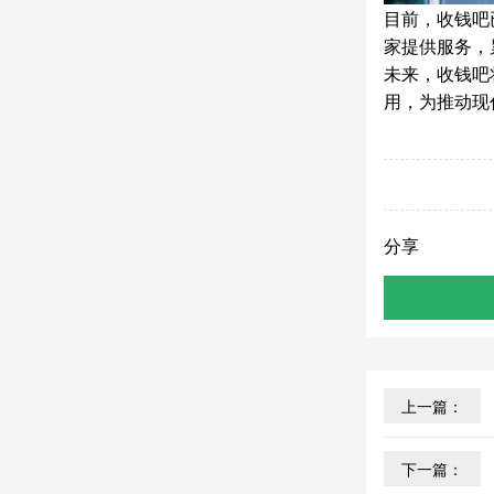
目前，收钱吧
家提供服务，
未来，收钱吧
用，为推动现
分享
上一篇：
下一篇：