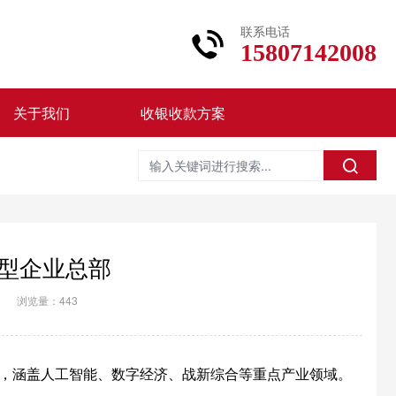
联系电话
15807142008
关于我们
收银收款方案
型企业总部
浏览量：443
牌，涵盖人工智能、数字经济、战新综合等重点产业领域。