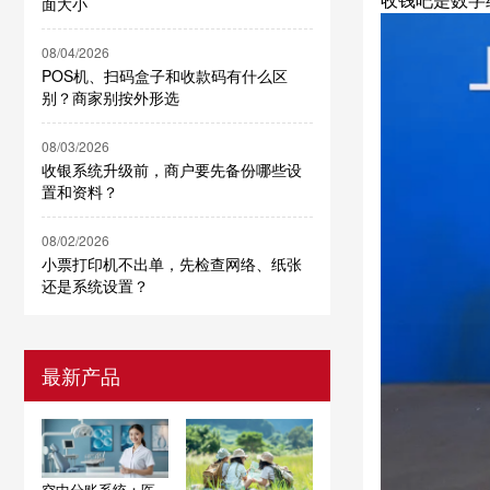
面大小
08/04/2026
POS机、扫码盒子和收款码有什么区
别？商家别按外形选
08/03/2026
收银系统升级前，商户要先备份哪些设
置和资料？
08/02/2026
小票打印机不出单，先检查网络、纸张
还是系统设置？
最新产品
空中分账系统：医