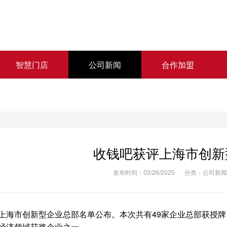
智慧门店
公司新闻
合作加盟
收钱吧获评上海市创新
发布时间：03/26/2025
分类：
公司新闻
上海市创新型企业总部名单公布。本次共有49家企业总部获授
经济领域获奖企业之一。