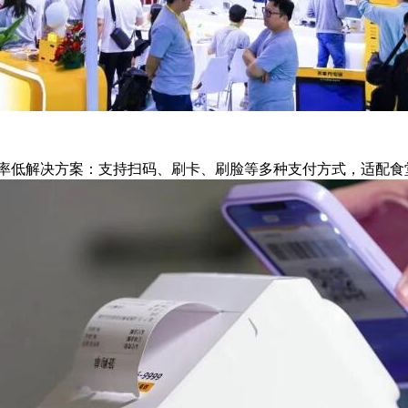
率低解决方案：支持扫码、刷卡、刷脸等多种支付方式，适配食