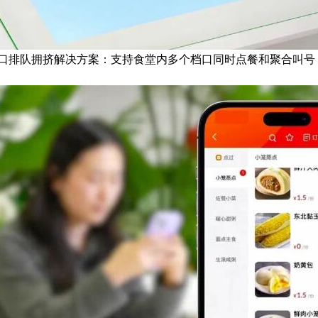
口排队拥挤解决方案：支持食堂内多个档口同时点餐和聚合叫号