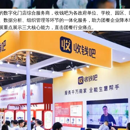
的数字化门店综合服务商，收钱吧为各政府单位、学校、园区、
、数据分析、组织管理等环节的一体化服务，助力团餐企业降本
展重点展示三大核心能力，直击团餐行业痛点。