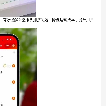
，有效缓解食堂排队拥挤问题，降低运营成本，提升用户