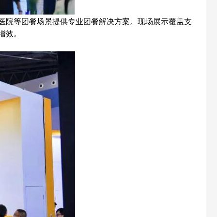
医院等团餐场景提供专业团餐解决方案。现场展示覆盖支
增效。