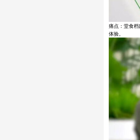
痛点：堂食档
体验。