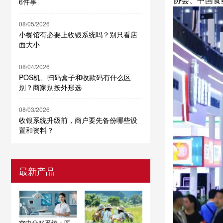
6件事
08/05/2026
小餐馆有必要上收银系统吗？别只看店
面大小
08/04/2026
POS机、扫码盒子和收款码有什么区
别？商家别按外形选
08/03/2026
收银系统升级前，商户要先备份哪些设
置和资料？
最新产品
空中分账系统：医