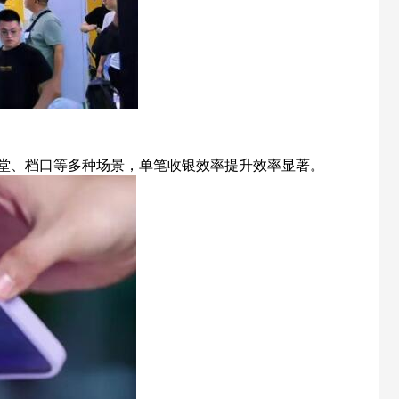
堂、档口等多种场景，单笔收银效率提升效率显著。