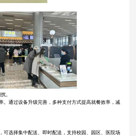
困扰。
率。通过设备升级完善，多种支付方式提高就餐效率，减
，可选择集中配送、即时配送，支持校园、园区、医院场