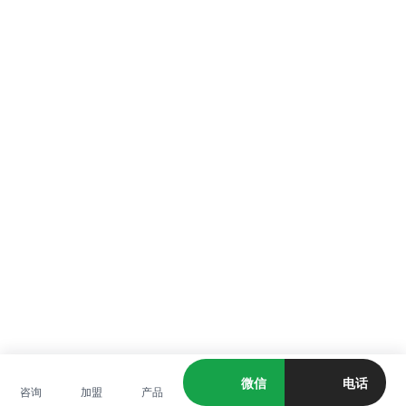
微信
电话
咨询
加盟
产品