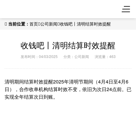
当前位置：
首页
公司新闻
收钱吧丨清明结算时效提醒
收钱吧丨清明结算时效提醒
发布时间：04/03/2025
分类：
公司新闻
浏览量：463
清明期间结算时效提醒2025年清明节期间（4月4日至4月6
日），合作收单机构结算时效不变，依旧为次日24点前。已
实现全年结算次日到账。