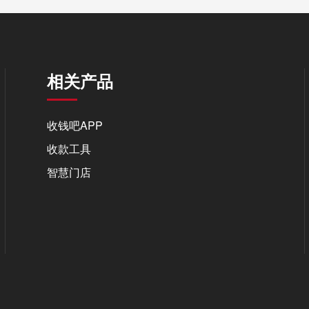
相关产品
收钱吧APP
收款工具
智慧门店