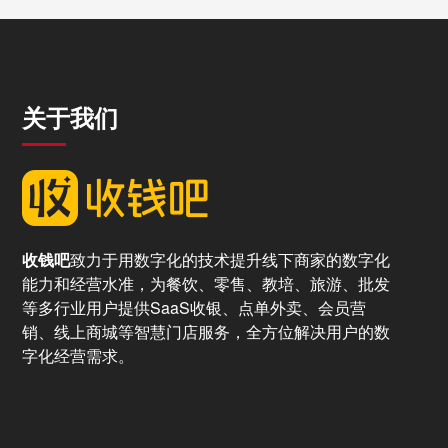
关于我们
收钱吧
致力于用数字化的技术提升线下商家的数字化
能力和经营水准，为餐饮、零售、教培、旅游、批发
等多行业用户提供SaaS收银、点单外卖、会员营
销、线上商城等智慧门店服务，全方位解决用户的数
字化经营需求。