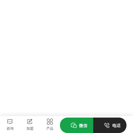
微信
电话
咨询
加盟
产品