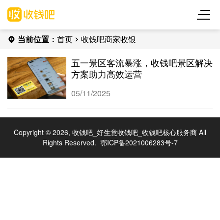
当前位置：
首页
收钱吧商家收银
五一景区客流暴涨，收钱吧景区解决
方案助力高效运营
05/11/2025
Copyright © 2026, 收钱吧_好生意收钱吧_收钱吧核心服务商 All
Rights Reserved.
鄂ICP备2021006283号-7