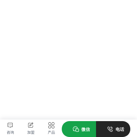
微信
电话
咨询
加盟
产品