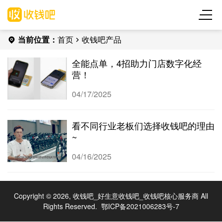
当前位置：
首页
收钱吧产品
全能点单，4招助力门店数字化经
营！
04/17/2025
看不同行业老板们选择收钱吧的理由
~
04/16/2025
Copyright © 2026, 收钱吧_好生意收钱吧_收钱吧核心服务商 All
Rights Reserved.
鄂ICP备2021006283号-7