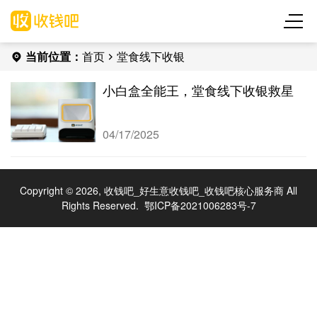
当前位置：
首页
堂食线下收银
小白盒全能王，堂食线下收银救星
04/17/2025
Copyright © 2026, 收钱吧_好生意收钱吧_收钱吧核心服务商 All
Rights Reserved.
鄂ICP备2021006283号-7