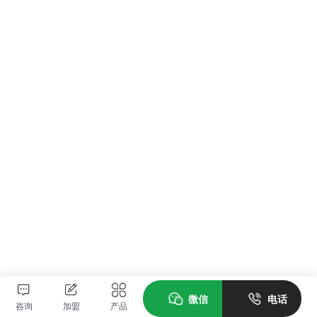
微信
电话
咨询
加盟
产品