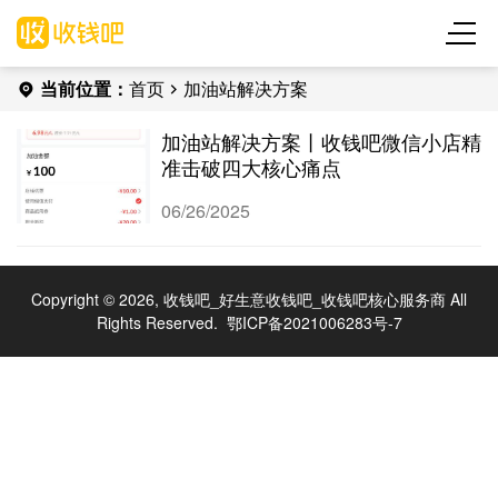
当前位置：
首页
加油站解决方案
加油站解决方案丨收钱吧微信小店精
准击破四大核心痛点
06/26/2025
Copyright © 2026, 收钱吧_好生意收钱吧_收钱吧核心服务商 All
Rights Reserved.
鄂ICP备2021006283号-7