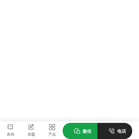
微信
电话
咨询
加盟
产品