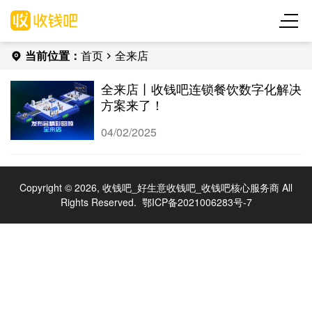
当前位置：
首页
全来店
全来店丨收钱吧连锁餐饮数字化解决
方案来了！
04/02/2025
Copyright © 2026, 收钱吧_好生意收钱吧_收钱吧核心服务商 All
Rights Reserved.
鄂ICP备2021006283号-7