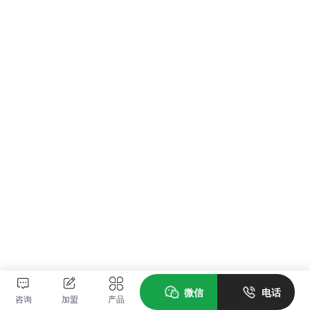
微信
电话
咨询
加盟
产品