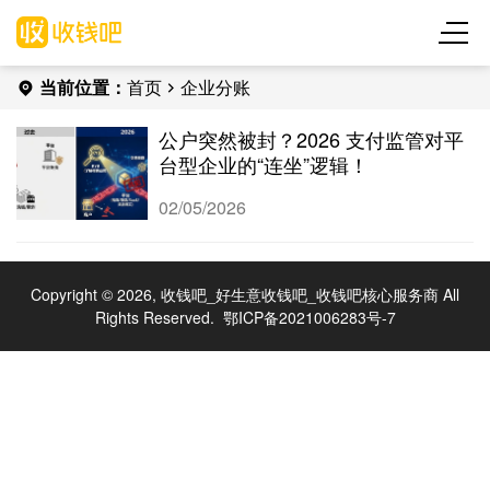
当前位置：
首页
企业分账
公户突然被封？2026 支付监管对平
台型企业的“连坐”逻辑！
02/05/2026
Copyright © 2026, 收钱吧_好生意收钱吧_收钱吧核心服务商 All
Rights Reserved.
鄂ICP备2021006283号-7