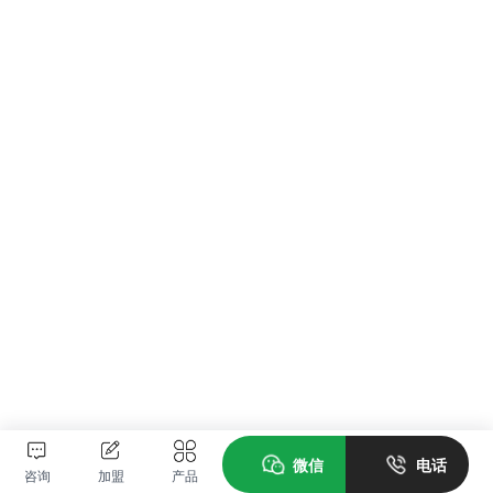
微信
电话
咨询
加盟
产品